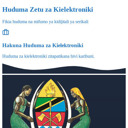
Huduma Zetu za Kielektroniki
Fikia huduma na mifumo ya kidijitali ya serikali
Hakuna Huduma za Kielektroniki
Huduma za kielektroniki zitapatikana hivi karibuni.