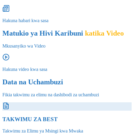
Hakuna habari kwa sasa
Matukio ya Hivi Karibuni
katika Video
Mkusanyiko wa Video
Hakuna video kwa sasa
Data na Uchambuzi
Fikia takwimu za elimu na dashibodi za uchambuzi
TAKWIMU ZA BEST
Takwimu za Elimu ya Msingi kwa Mwaka